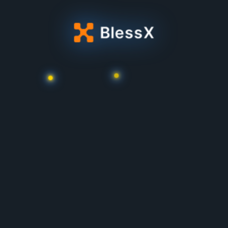
II: El Dorado