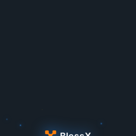
Popular
NA MODA
NA MODA
NA MODA
NA MODA
NA MODA
NA MODA
NA MODA
NA MODA
NA MODA
NA MODA
NA MODA
NA MODA
PG Game
NA MODA
NA MODA
NA MODA
NA MODA
NEW
NEW
NEW
NEW
NEW
NEW
NEW
NEW
NA MODA
PP Game
Displaying 30 of 3008 games
SPRIBE
Load More
JDB