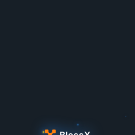
Registro
Descrição da atividade