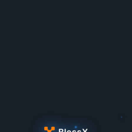
Fortune Ox
Fortune Ox
Pocket Games Soft
加载更多
Fortune Ox
Pocket Games Soft