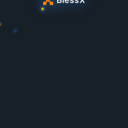
Popular
MAIS
NA MODA
NA MODA
NA MODA
NA MOD
Inicio
Promoções
Convide
Depósito
Perfil