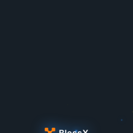
Magician's Secrets
Magician's Secrets
Pragmatic Play
加载更多
Magician's Secrets
Pragmatic Play