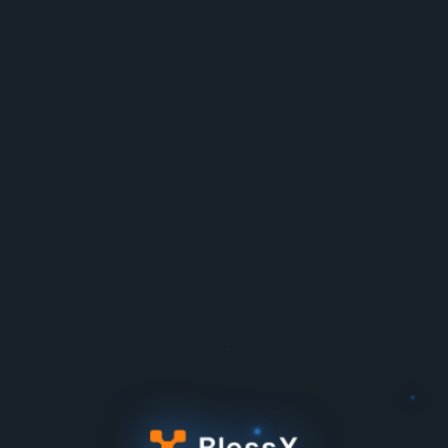
Sweet Powernudge
Sweet Powernudge
Pragmatic Play
加载更多
Sweet Powernudge
Pragmatic Play